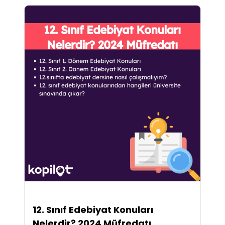
12. Sınıf Edebiyat Konuları
Nelerdir? 2024 Müfredatı