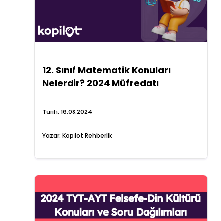
12. Sınıf Matematik Konuları
Nelerdir? 2024 Müfredatı
Tarih:
16.08.2024
Yazar:
Kopilot Rehberlik