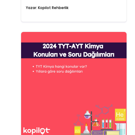
Yazar:
Kopilot Rehberlik