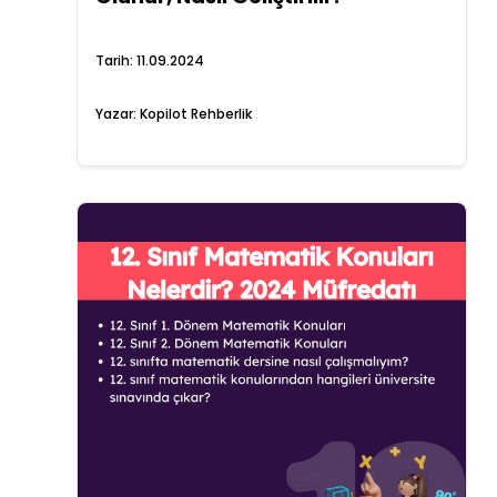
Tarih:
11.09.2024
Yazar:
Kopilot Rehberlik