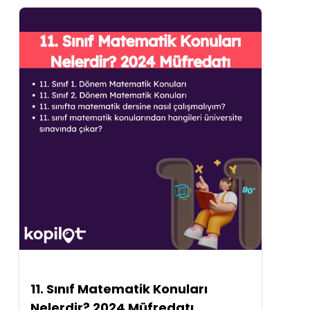
11. Sınıf Matematik Konuları
Nelerdir? 2024 Müfredatı