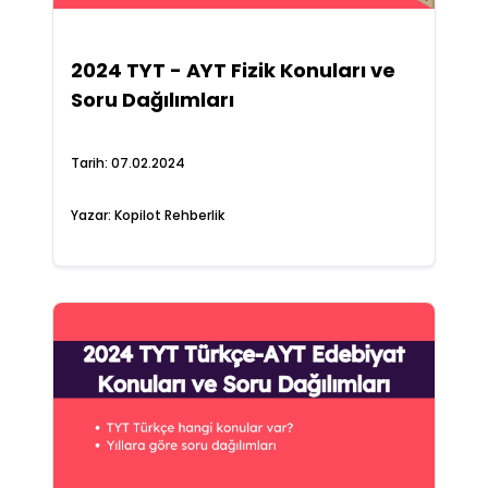
2024 TYT - AYT Fizik Konuları ve
Soru Dağılımları
Tarih:
07.02.2024
Yazar:
Kopilot Rehberlik