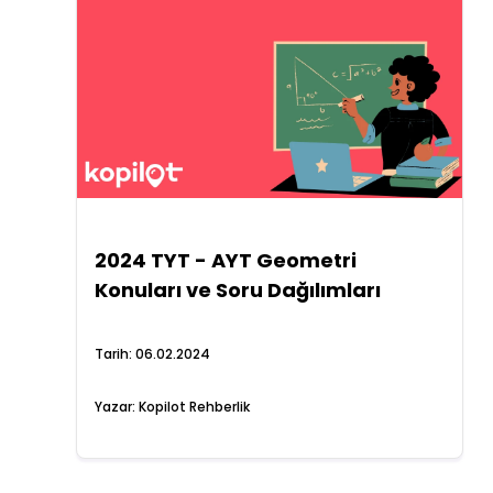
2024 TYT - AYT Geometri
Konuları ve Soru Dağılımları
Tarih:
06.02.2024
Yazar:
Kopilot Rehberlik