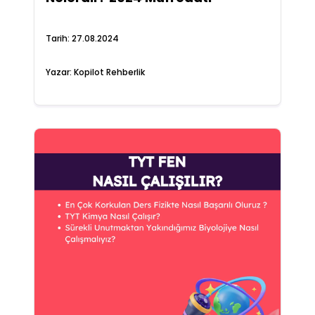
Tarih:
27.08.2024
Yazar:
Kopilot Rehberlik