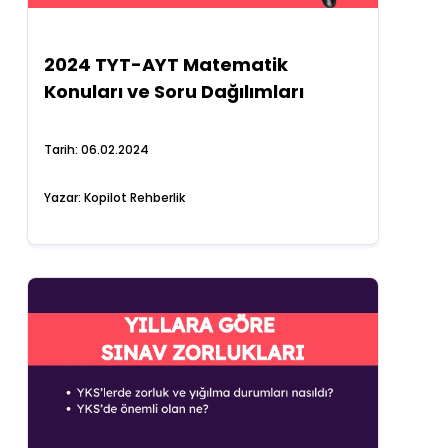
2024 TYT-AYT Matematik
Konuları ve Soru Dağılımları
Tarih:
06.02.2024
Yazar:
Kopilot Rehberlik