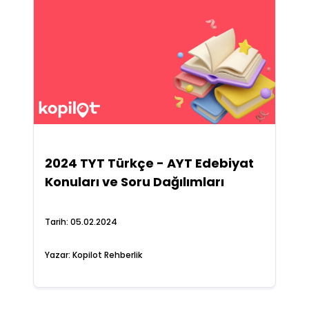
2024 TYT Türkçe - AYT Edebiyat
Konuları ve Soru Dağılımları
Tarih:
05.02.2024
Yazar:
Kopilot Rehberlik