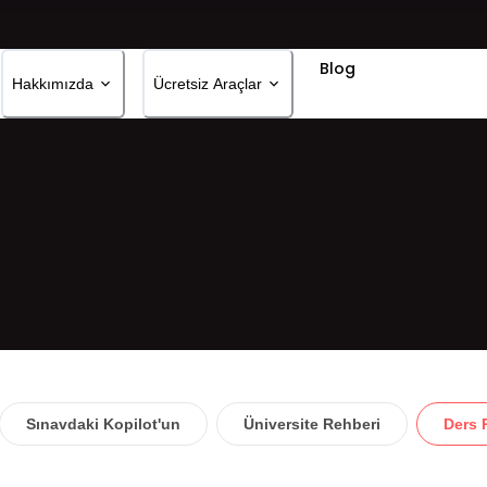
Blog
Hakkımızda
Ücretsiz Araçlar
Sınavdaki Kopilot'un
Üniversite Rehberi
Ders 