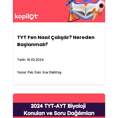
TYT Fen Nasıl Çalışılır? Nereden
Başlanmalı?
Tarih:
19.03.2024
Yazar:
Psk. Dan. Ece Dikilitaş