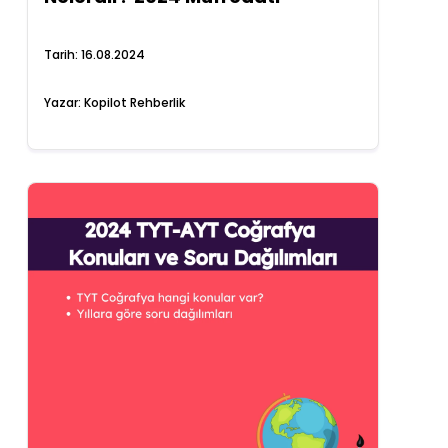
Tarih:
16.08.2024
Yazar:
Kopilot Rehberlik