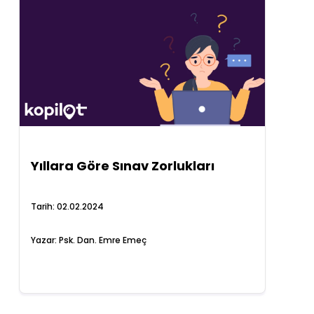
Yıllara Göre Sınav Zorlukları
Tarih:
02.02.2024
Yazar:
Psk. Dan. Emre Emeç