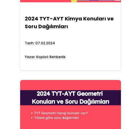
2024 TYT-AYT Kimya Konuları ve
Soru Dağılımları
Tarih:
07.02.2024
Yazar:
Kopilot Rehberlik