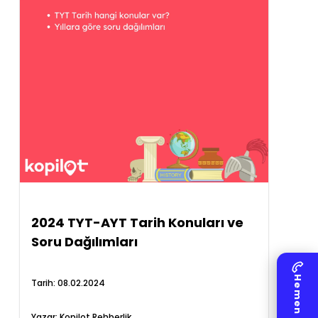
2024 TYT-AYT Tarih Konuları ve
Soru Dağılımları
Tarih:
08.02.2024
Yazar:
Kopilot Rehberlik