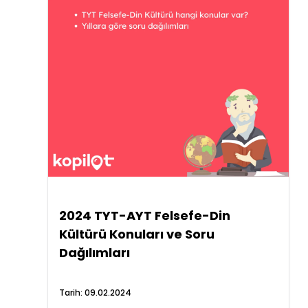
2024 TYT-AYT Felsefe-Din
Kültürü Konuları ve Soru
Dağılımları
Tarih:
09.02.2024