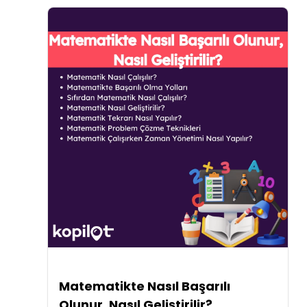
Matematikte Nasıl Başarılı
Olunur, Nasıl Geliştirilir?