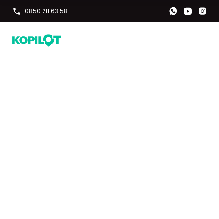
0850 211 63 58