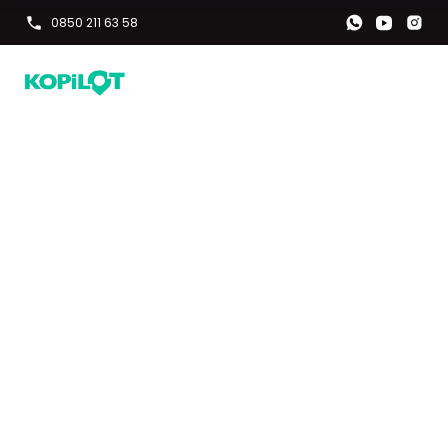
0850 211 63 58