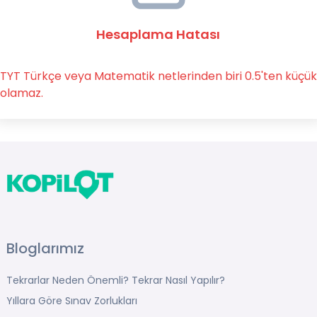
Hesaplama Hatası
TYT Türkçe veya Matematik netlerinden biri 0.5'ten küçük
olamaz.
Bloglarımız
Tekrarlar Neden Önemli? Tekrar Nasıl Yapılır?
Yıllara Göre Sınav Zorlukları