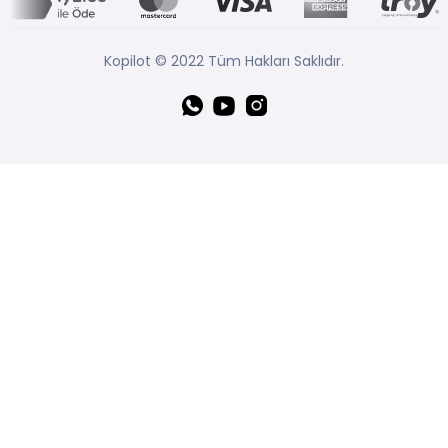
Kopilot © 2022 Tüm Hakları Saklıdır.
Whatsapp
YouTube
Instagram