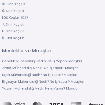
10. Sınıf Koçluk
9. Sınıf Koçluk
LGS Koçluk 2027
7. Sınıf Koçluk
6. Sınıf Koçluk
5. Sınıf Koçluk
Meslekler ve Maaşlar
Genetik Mühendisliği Nedir? Ne İş Yapar? Maaşları
Ziraat Mühendisliği Nedir? Ne İş Yapar? Maaşları
Uçak Mühendisliği Nedir? Ne İş Yapar? Maaşları
Bilgisayar Mühendisliği Nedir? Ne İş Yapar? Maaşları
Yazılım Mühendisliği Nedir, Ne iş Yapar? Maaşları