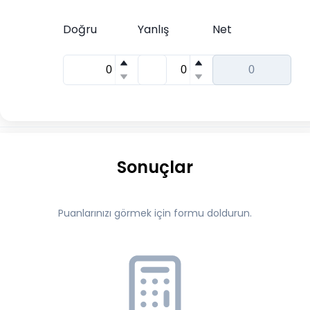
Doğru
Yanlış
Net
Sonuçlar
Puanlarınızı görmek için formu doldurun.