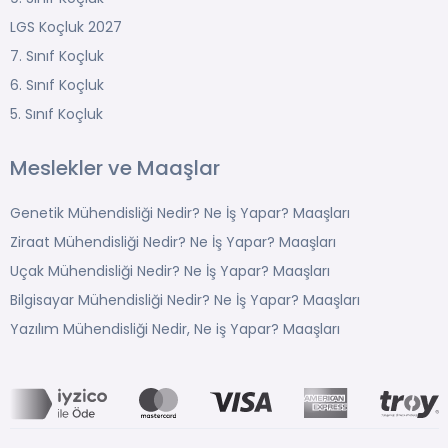
LGS Koçluk 2027
7. Sınıf Koçluk
6. Sınıf Koçluk
5. Sınıf Koçluk
Meslekler ve Maaşlar
Genetik Mühendisliği Nedir? Ne İş Yapar? Maaşları
Ziraat Mühendisliği Nedir? Ne İş Yapar? Maaşları
Uçak Mühendisliği Nedir? Ne İş Yapar? Maaşları
Bilgisayar Mühendisliği Nedir? Ne İş Yapar? Maaşları
Yazılım Mühendisliği Nedir, Ne iş Yapar? Maaşları