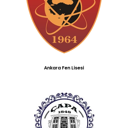
Ankara Fen Lisesi