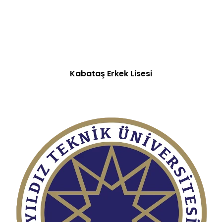
Kabataş Erkek Lisesi