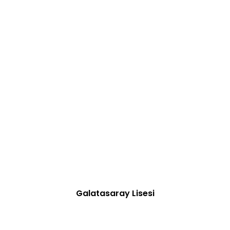
Galatasaray Lisesi