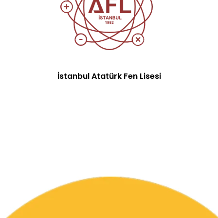
İstanbul Atatürk Fen Lisesi