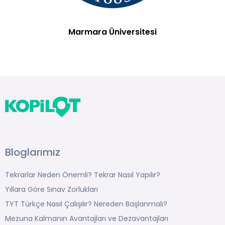
Marmara Üniversitesi
Bloglarımız
Tekrarlar Neden Önemli? Tekrar Nasıl Yapılır?
Yıllara Göre Sınav Zorlukları
TYT Türkçe Nasıl Çalışılır? Nereden Başlanmalı?
Mezuna Kalmanın Avantajları ve Dezavantajları