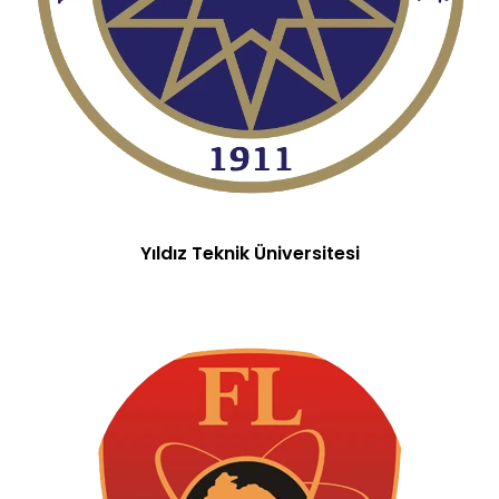
Yıldız Teknik Üniversitesi