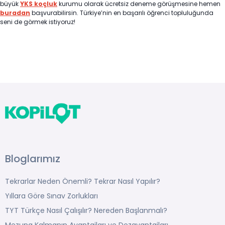
büyük
YKS koçluk
kurumu olarak ücretsiz deneme görüşmesine hemen
buradan
başvurabilirsin. Türkiye’nin en başarılı öğrenci topluluğunda
seni de görmek istiyoruz!
Bloglarımız
Tekrarlar Neden Önemli? Tekrar Nasıl Yapılır?
Yıllara Göre Sınav Zorlukları
TYT Türkçe Nasıl Çalışılır? Nereden Başlanmalı?