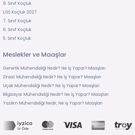
9. Sınıf Koçluk
LGS Koçluk 2027
7. Sınıf Koçluk
6. Sınıf Koçluk
5. Sınıf Koçluk
Meslekler ve Maaşlar
Genetik Mühendisliği Nedir? Ne İş Yapar? Maaşları
Ziraat Mühendisliği Nedir? Ne İş Yapar? Maaşları
Uçak Mühendisliği Nedir? Ne İş Yapar? Maaşları
Bilgisayar Mühendisliği Nedir? Ne İş Yapar? Maaşları
Yazılım Mühendisliği Nedir, Ne iş Yapar? Maaşları