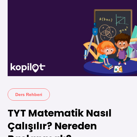
Ders Rehberi
TYT Matematik Nasıl
Çalışılır? Nereden