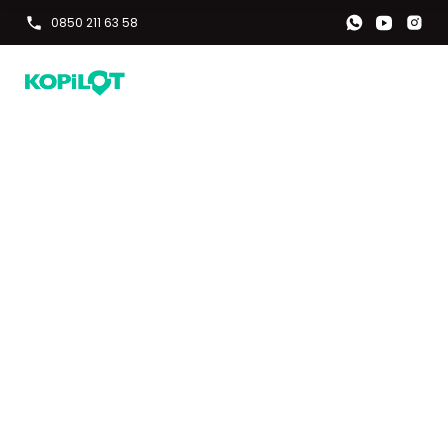
0850 211 63 58