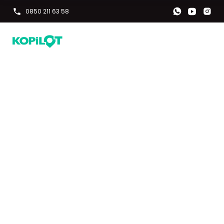
0850 211 63 58