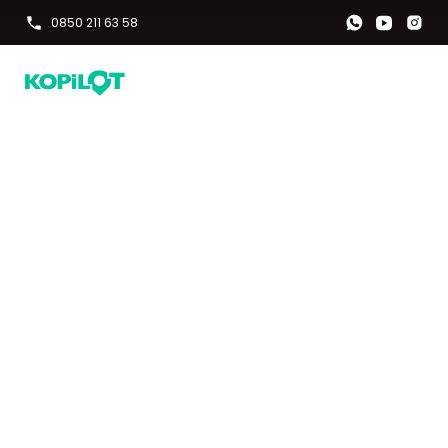
0850 211 63 58