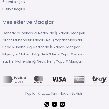
6. Sınıf Koçluk
5. Sınıf Koçluk
Meslekler ve Maaşlar
Genetik Mühendisliği Nedir? Ne İş Yapar? Maaşları
Ziraat Mühendisliği Nedir? Ne İş Yapar? Maaşları
Uçak Mühendisliği Nedir? Ne İş Yapar? Maaşları
Bilgisayar Mühendisliği Nedir? Ne İş Yapar? Maaşları
Yazılım Mühendisliği Nedir, Ne iş Yapar? Maaşları
Kopilot © 2022 Tüm Hakları Saklıdır.
Whatsapp
YouTube
Instagram