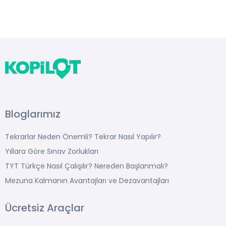
Bloglarımız
Tekrarlar Neden Önemli? Tekrar Nasıl Yapılır?
Yıllara Göre Sınav Zorlukları
TYT Türkçe Nasıl Çalışılır? Nereden Başlanmalı?
Mezuna Kalmanın Avantajları ve Dezavantajları
Ücretsiz Araçlar