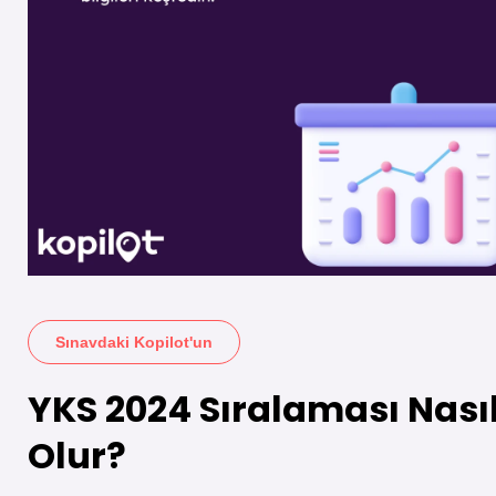
Sınavdaki Kopilot'un
YKS 2024 Sıralaması Nası
Olur?