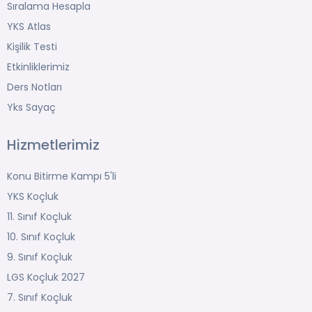
Sıralama Hesapla
YKS Atlas
Kişilik Testi
Etkinliklerimiz
Ders Notları
Yks Sayaç
Hizmetlerimiz
Konu Bitirme Kampı 5'li
YKS Koçluk
11. Sınıf Koçluk
10. Sınıf Koçluk
9. Sınıf Koçluk
LGS Koçluk 2027
7. Sınıf Koçluk