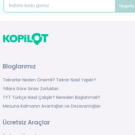
Uygula
Bloglarımız
Tekrarlar Neden Önemli? Tekrar Nasıl Yapılır?
Yıllara Göre Sınav Zorlukları
TYT Türkçe Nasıl Çalışılır? Nereden Başlanmalı?
Mezuna Kalmanın Avantajları ve Dezavantajları
Ücretsiz Araçlar