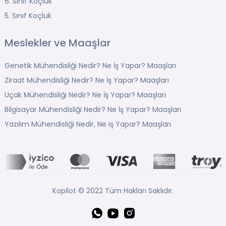
6. Sınıf Koçluk
5. Sınıf Koçluk
Meslekler ve Maaşlar
Genetik Mühendisliği Nedir? Ne İş Yapar? Maaşları
Ziraat Mühendisliği Nedir? Ne İş Yapar? Maaşları
Uçak Mühendisliği Nedir? Ne İş Yapar? Maaşları
Bilgisayar Mühendisliği Nedir? Ne İş Yapar? Maaşları
Yazılım Mühendisliği Nedir, Ne iş Yapar? Maaşları
Kopilot © 2022 Tüm Hakları Saklıdır.
Whatsapp
YouTube
Instagram