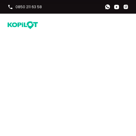
0850 211 63 58