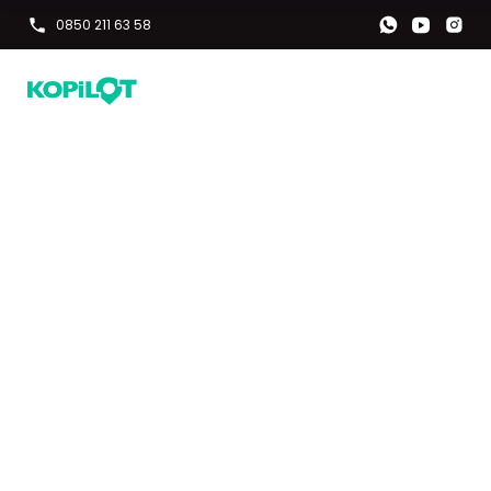
0850 211 63 58