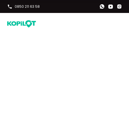
0850 211 63 58