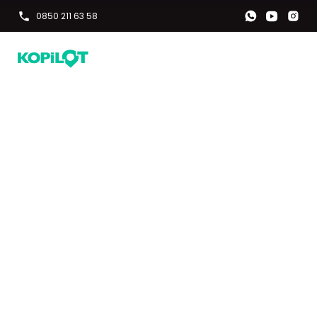
0850 211 63 58