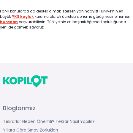
Farklı konularda da destek almak istersen yanındayız! Türkiye’nin en
büyük
YKS koçluk
kurumu olarak ücretsiz deneme görüşmesine hemen
buradan
başvurabilirsin. Türkiye’nin en başarılı öğrenci topluluğunda
seni de görmek istiyoruz!
Bloglarımız
Tekrarlar Neden Önemli? Tekrar Nasıl Yapılır?
Yıllara Göre Sınav Zorlukları