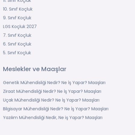
11. Sınıf Koçluk
10. Sınıf Koçluk
9. Sınıf Koçluk
LGS Koçluk 2027
7. Sınıf Koçluk
6. Sınıf Koçluk
5. Sınıf Koçluk
Meslekler ve Maaşlar
Genetik Mühendisliği Nedir? Ne İş Yapar? Maaşları
Ziraat Mühendisliği Nedir? Ne İş Yapar? Maaşları
Uçak Mühendisliği Nedir? Ne İş Yapar? Maaşları
Bilgisayar Mühendisliği Nedir? Ne İş Yapar? Maaşları
Yazılım Mühendisliği Nedir, Ne iş Yapar? Maaşları