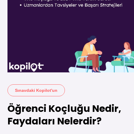
Sınavdaki Kopilot'un
Öğrenci Koçluğu Nedir,
Faydaları Nelerdir?