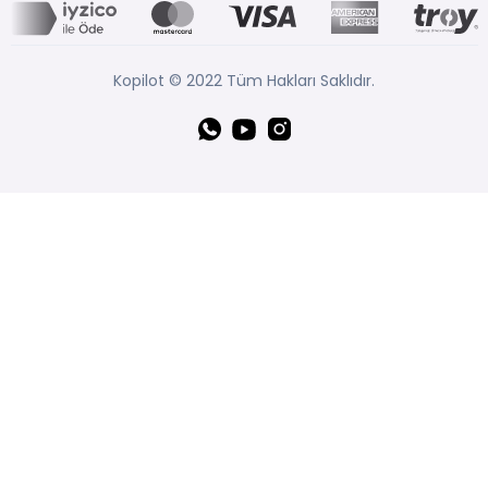
Kopilot © 2022 Tüm Hakları Saklıdır.
Whatsapp
YouTube
Instagram