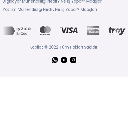
Bilgisayar Mühendisliği Nedir? Ne İş Yapar? Maaşları
Yazılım Mühendisliği Nedir, Ne iş Yapar? Maaşları
Kopilot © 2022 Tüm Hakları Saklıdır.
Whatsapp
YouTube
Instagram