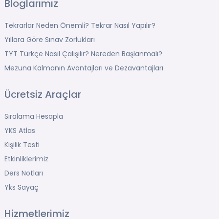
Bloglarımız
Tekrarlar Neden Önemli? Tekrar Nasıl Yapılır?
Yıllara Göre Sınav Zorlukları
TYT Türkçe Nasıl Çalışılır? Nereden Başlanmalı?
Mezuna Kalmanın Avantajları ve Dezavantajları
Ücretsiz Araçlar
Sıralama Hesapla
YKS Atlas
Kişilik Testi
Etkinliklerimiz
Ders Notları
Yks Sayaç
Hizmetlerimiz