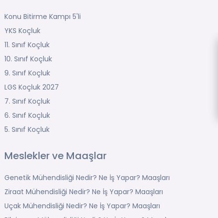
Konu Bitirme Kampı 5'li
YKS Koçluk
11. Sınıf Koçluk
10. Sınıf Koçluk
9. Sınıf Koçluk
LGS Koçluk 2027
7. Sınıf Koçluk
6. Sınıf Koçluk
5. Sınıf Koçluk
Meslekler ve Maaşlar
Genetik Mühendisliği Nedir? Ne İş Yapar? Maaşları
Ziraat Mühendisliği Nedir? Ne İş Yapar? Maaşları
Uçak Mühendisliği Nedir? Ne İş Yapar? Maaşları