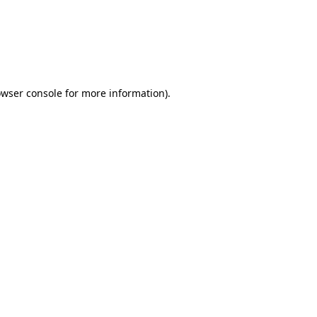
rowser console for more information)
.