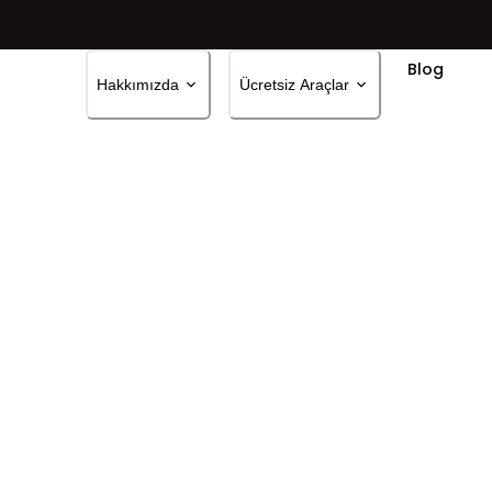
Blog
Hakkımızda
Ücretsiz Araçlar