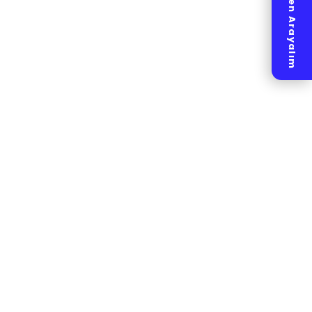
Hemen Arayalım