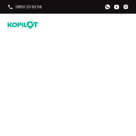
0850 211 63 58