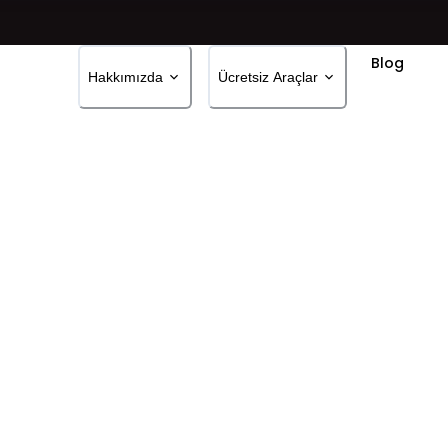
Blog
Hakkımızda
Ücretsiz Araçlar