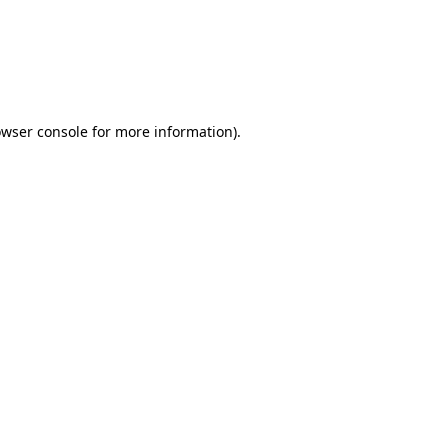
rowser console for more information)
.