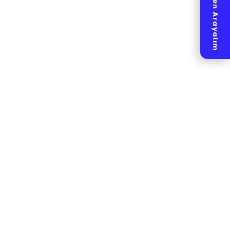
Hemen Arayalım