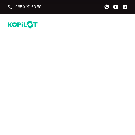
0850 211 63 58