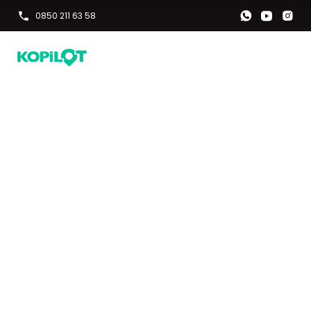
0850 211 63 58