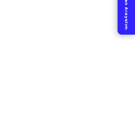
Hemen Arayalım