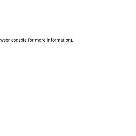
rowser console for more information)
.