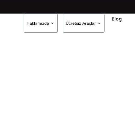
Blog
Hakkımızda
Ücretsiz Araçlar