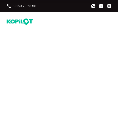
0850 211 63 58