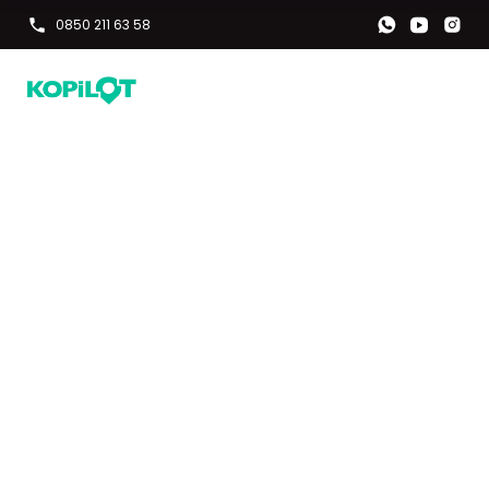
0850 211 63 58