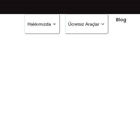
Blog
Hakkımızda
Ücretsiz Araçlar