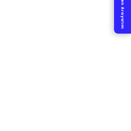
Hemen Arayalım