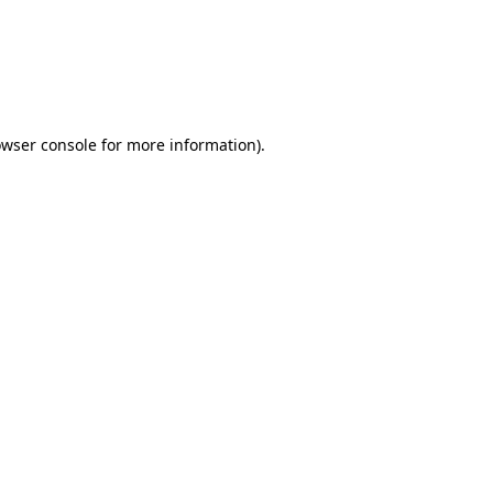
rowser console for more information)
.