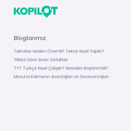
Bloglarımız
Tekrarlar Neden Önemli? Tekrar Nasıl Yapılır?
Yıllara Göre Sınav Zorlukları
TYT Türkçe Nasıl Çalışılır? Nereden Başlanmalı?
Mezuna Kalmanın Avantajları ve Dezavantajları