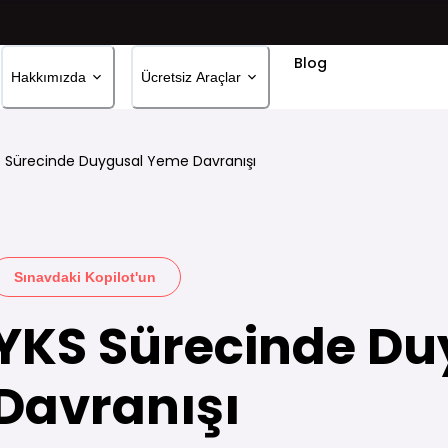
Blog
Hakkımızda
Ücretsiz Araçlar
 Sürecinde Duygusal Yeme Davranışı
Sınavdaki Kopilot'un
YKS Sürecinde D
Davranışı