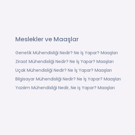
Meslekler ve Maaşlar
Genetik Mühendisliği Nedir? Ne İş Yapar? Maaşları
Ziraat Mühendisliği Nedir? Ne İş Yapar? Maaşları
Uçak Mühendisliği Nedir? Ne İş Yapar? Maaşları
Bilgisayar Mühendisliği Nedir? Ne İş Yapar? Maaşları
Yazılım Mühendisliği Nedir, Ne iş Yapar? Maaşları