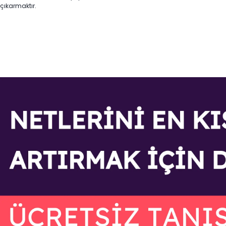
çıkarmaktır.