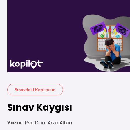
Sınavdaki Kopilot'un
Sınav Kaygısı
Yazar:
Psk. Dan. Arzu Altun