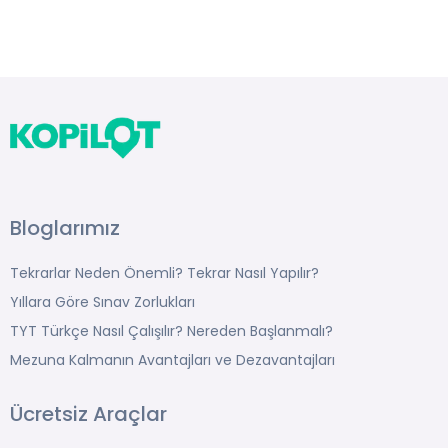
Bloglarımız
Tekrarlar Neden Önemli? Tekrar Nasıl Yapılır?
Yıllara Göre Sınav Zorlukları
TYT Türkçe Nasıl Çalışılır? Nereden Başlanmalı?
Mezuna Kalmanın Avantajları ve Dezavantajları
Ücretsiz Araçlar