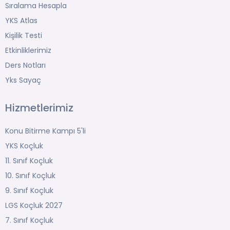
Sıralama Hesapla
YKS Atlas
Kişilik Testi
Etkinliklerimiz
Ders Notları
Yks Sayaç
Hizmetlerimiz
Konu Bitirme Kampı 5'li
YKS Koçluk
11. Sınıf Koçluk
10. Sınıf Koçluk
9. Sınıf Koçluk
LGS Koçluk 2027
7. Sınıf Koçluk