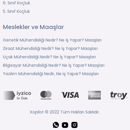
6. Sınıf Koçluk
5. Sınıf Koçluk
Meslekler ve Maaşlar
Genetik Mühendisliği Nedir? Ne İş Yapar? Maaşları
Ziraat Mühendisliği Nedir? Ne İş Yapar? Maaşları
Uçak Mühendisliği Nedir? Ne İş Yapar? Maaşları
Bilgisayar Mühendisliği Nedir? Ne İş Yapar? Maaşları
Yazılım Mühendisliği Nedir, Ne iş Yapar? Maaşları
Kopilot © 2022 Tüm Hakları Saklıdır.
Whatsapp
YouTube
Instagram