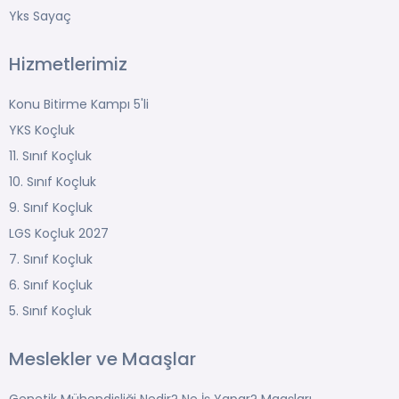
Yks Sayaç
Hizmetlerimiz
Konu Bitirme Kampı 5'li
YKS Koçluk
11. Sınıf Koçluk
10. Sınıf Koçluk
9. Sınıf Koçluk
LGS Koçluk 2027
7. Sınıf Koçluk
6. Sınıf Koçluk
5. Sınıf Koçluk
Meslekler ve Maaşlar