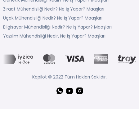
Genetik Mühendisliği Nedir? Ne İş Yapar? Maaşları
Ziraat Mühendisliği Nedir? Ne İş Yapar? Maaşları
Uçak Mühendisliği Nedir? Ne İş Yapar? Maaşları
Bilgisayar Mühendisliği Nedir? Ne İş Yapar? Maaşları
Yazılım Mühendisliği Nedir, Ne iş Yapar? Maaşları
Kopilot © 2022 Tüm Hakları Saklıdır.
Whatsapp
YouTube
Instagram