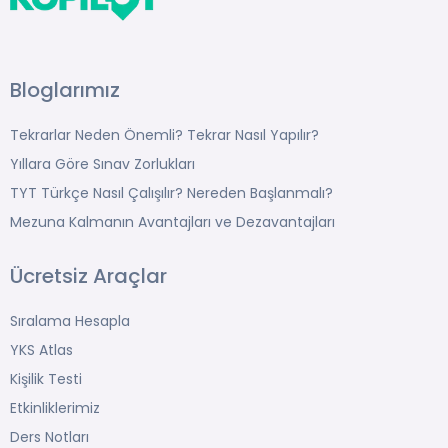
Bloglarımız
Tekrarlar Neden Önemli? Tekrar Nasıl Yapılır?
Yıllara Göre Sınav Zorlukları
TYT Türkçe Nasıl Çalışılır? Nereden Başlanmalı?
Mezuna Kalmanın Avantajları ve Dezavantajları
Ücretsiz Araçlar
Sıralama Hesapla
YKS Atlas
Kişilik Testi
Etkinliklerimiz
Ders Notları