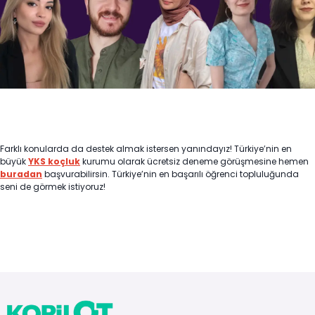
Farklı konularda da destek almak istersen yanındayız! Türkiye’nin en
büyük
YKS koçluk
kurumu olarak ücretsiz deneme görüşmesine hemen
buradan
başvurabilirsin. Türkiye’nin en başarılı öğrenci topluluğunda
seni de görmek istiyoruz!