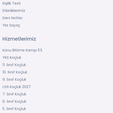
Kişilik Testi
Etkinliklerimiz
Ders Notları
Yks Sayaç
Hizmetlerimiz
Konu Bitirme Kampı 5'li
YKS Koçluk
11. Sınıf Koçluk
10. Sınıf Koçluk
9. Sınıf Koçluk
LGS Koçluk 2027
7. Sınıf Koçluk
6. Sınıf Koçluk
5. Sınıf Koçluk