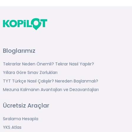
Bloglarımız
Tekrarlar Neden Önemli? Tekrar Nasıl Yapılır?
Yıllara Göre Sınav Zorlukları
TYT Türkçe Nasıl Çalışılır? Nereden Başlanmalı?
Mezuna Kalmanın Avantajları ve Dezavantajları
Ücretsiz Araçlar
Sıralama Hesapla
YKS Atlas