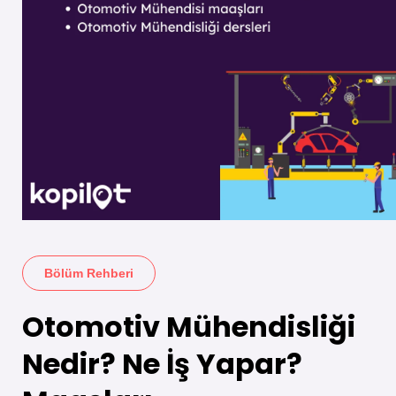
Bölüm Rehberi
Otomotiv Mühendisliği
Nedir? Ne İş Yapar?