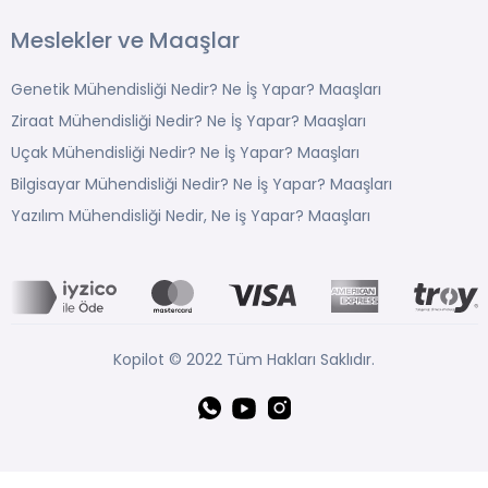
Meslekler ve Maaşlar
Genetik Mühendisliği Nedir? Ne İş Yapar? Maaşları
Ziraat Mühendisliği Nedir? Ne İş Yapar? Maaşları
Uçak Mühendisliği Nedir? Ne İş Yapar? Maaşları
Bilgisayar Mühendisliği Nedir? Ne İş Yapar? Maaşları
Yazılım Mühendisliği Nedir, Ne iş Yapar? Maaşları
Kopilot © 2022 Tüm Hakları Saklıdır.
Whatsapp
YouTube
Instagram