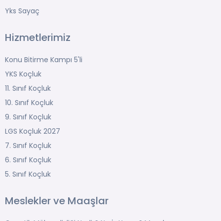
Yks Sayaç
Hizmetlerimiz
Konu Bitirme Kampı 5'li
YKS Koçluk
11. Sınıf Koçluk
10. Sınıf Koçluk
9. Sınıf Koçluk
LGS Koçluk 2027
7. Sınıf Koçluk
6. Sınıf Koçluk
5. Sınıf Koçluk
Meslekler ve Maaşlar