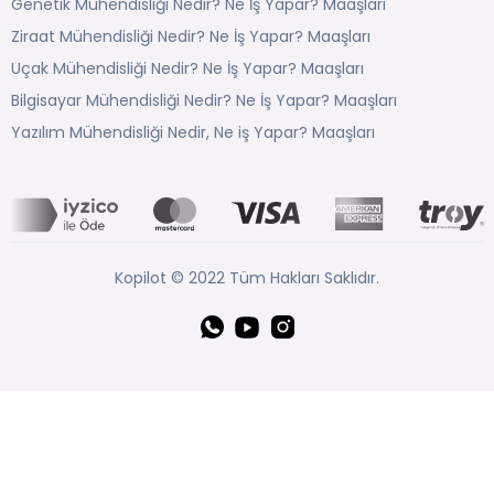
Genetik Mühendisliği Nedir? Ne İş Yapar? Maaşları
Ziraat Mühendisliği Nedir? Ne İş Yapar? Maaşları
Uçak Mühendisliği Nedir? Ne İş Yapar? Maaşları
Bilgisayar Mühendisliği Nedir? Ne İş Yapar? Maaşları
Yazılım Mühendisliği Nedir, Ne iş Yapar? Maaşları
Kopilot © 2022 Tüm Hakları Saklıdır.
Whatsapp
YouTube
Instagram