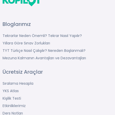
Bloglarımız
Tekrarlar Neden Önemli? Tekrar Nasıl Yapılır?
Yıllara Göre Sınav Zorlukları
TYT Türkçe Nasıl Çalışılır? Nereden Başlanmalı?
Mezuna Kalmanın Avantajları ve Dezavantajları
Ücretsiz Araçlar
Sıralama Hesapla
YKS Atlas
Kişilik Testi
Etkinliklerimiz
Ders Notları