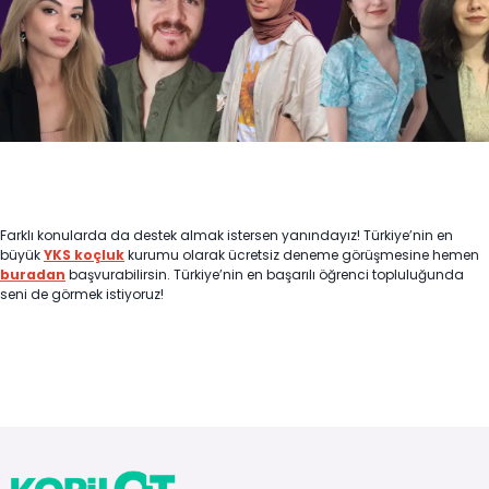
Farklı konularda da destek almak istersen yanındayız! Türkiye’nin en
büyük
YKS koçluk
kurumu olarak ücretsiz deneme görüşmesine hemen
buradan
başvurabilirsin. Türkiye’nin en başarılı öğrenci topluluğunda
seni de görmek istiyoruz!