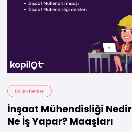
Bölüm Rehberi
İnşaat Mühendisliği Nedi
Ne İş Yapar? Maaşları