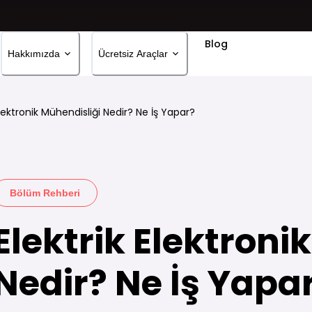
Blog
Hakkımızda
Ücretsiz Araçlar
Elektronik Mühendisliği Nedir? Ne İş Yapar?
Bölüm Rehberi
Elektrik Elektroni
Nedir? Ne İş Yapa