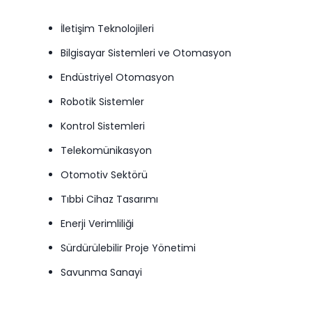
İletişim Teknolojileri
Bilgisayar Sistemleri ve Otomasyon
Endüstriyel Otomasyon
Robotik Sistemler
Kontrol Sistemleri
Telekomünikasyon
Otomotiv Sektörü
Tıbbi Cihaz Tasarımı
Enerji Verimliliği
Sürdürülebilir Proje Yönetimi
Savunma Sanayi