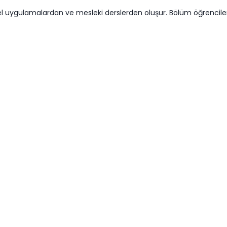
el uygulamalardan ve mesleki derslerden oluşur. Bölüm öğrenciler