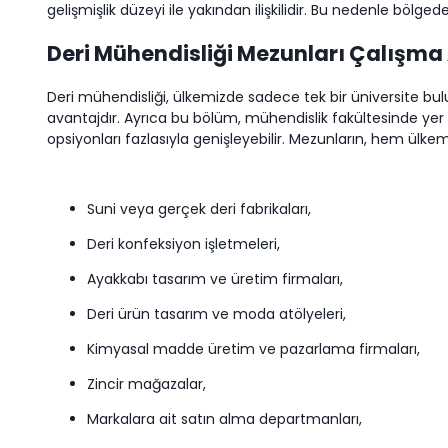
gelişmişlik düzeyi ile yakından ilişkilidir. Bu nedenle bölged
Deri Mühendisliği Mezunları Çalışma 
Deri mühendisliği, ülkemizde sadece tek bir üniversite bul
avantajdır. Ayrıca bu bölüm, mühendislik fakültesinde yer 
opsiyonları fazlasıyla genişleyebilir. Mezunların, hem ülkem
Suni veya gerçek deri fabrikaları,
Deri konfeksiyon işletmeleri,
Ayakkabı tasarım ve üretim firmaları,
Deri ürün tasarım ve moda atölyeleri,
Kimyasal madde üretim ve pazarlama firmaları,
Zincir mağazalar,
Markalara ait satın alma departmanları,