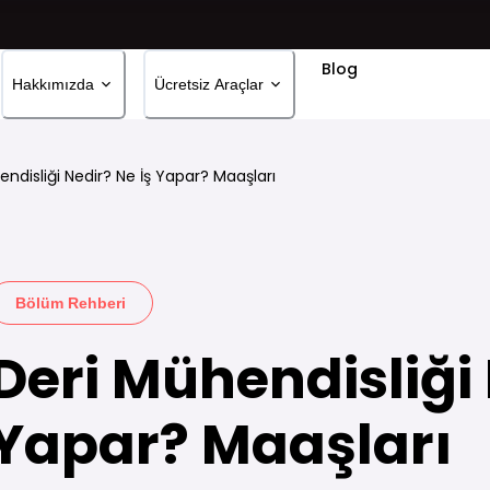
Blog
Hakkımızda
Ücretsiz Araçlar
endisliği Nedir? Ne İş Yapar? Maaşları
Bölüm Rehberi
Deri Mühendisliği 
Yapar? Maaşları