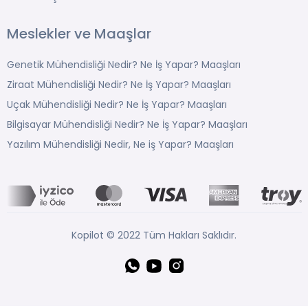
Meslekler ve Maaşlar
Genetik Mühendisliği Nedir? Ne İş Yapar? Maaşları
Ziraat Mühendisliği Nedir? Ne İş Yapar? Maaşları
Uçak Mühendisliği Nedir? Ne İş Yapar? Maaşları
Bilgisayar Mühendisliği Nedir? Ne İş Yapar? Maaşları
Yazılım Mühendisliği Nedir, Ne iş Yapar? Maaşları
Kopilot © 2022 Tüm Hakları Saklıdır.
Whatsapp
YouTube
Instagram