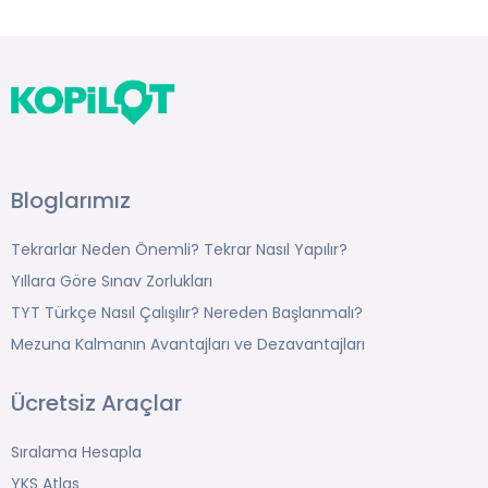
Bloglarımız
Tekrarlar Neden Önemli? Tekrar Nasıl Yapılır?
Yıllara Göre Sınav Zorlukları
TYT Türkçe Nasıl Çalışılır? Nereden Başlanmalı?
Mezuna Kalmanın Avantajları ve Dezavantajları
Ücretsiz Araçlar
Sıralama Hesapla
YKS Atlas