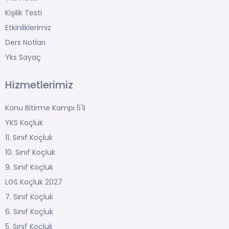
Kişilik Testi
Etkinliklerimiz
Ders Notları
Yks Sayaç
Hizmetlerimiz
Konu Bitirme Kampı 5'li
YKS Koçluk
11. Sınıf Koçluk
10. Sınıf Koçluk
9. Sınıf Koçluk
LGS Koçluk 2027
7. Sınıf Koçluk
6. Sınıf Koçluk
5. Sınıf Koçluk