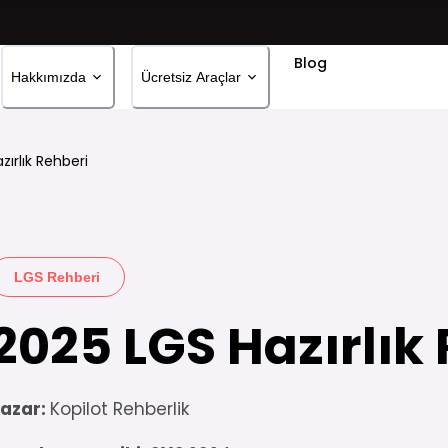
Blog
Hakkımızda
Ücretsiz Araçlar
zırlık Rehberi
LGS Rehberi
2025 LGS Hazırlık
azar:
Kopilot Rehberlik