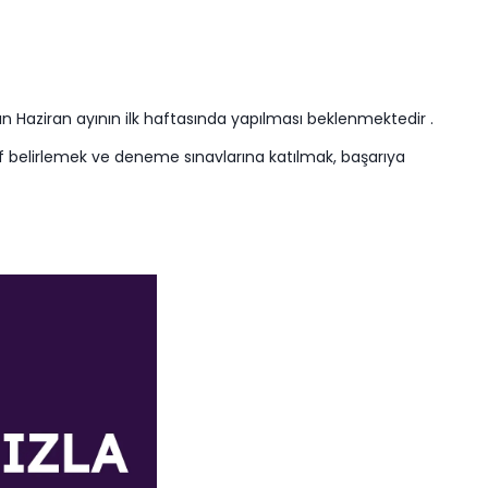
n Haziran ayının ilk haftasında yapılması beklenmektedir .
def belirlemek ve deneme sınavlarına katılmak, başarıya