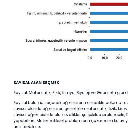
SAYISAL ALAN SEÇMEK
Sayısal; Matematik, Fizik, Kimya, Biyoloji ve Geometri gibi 
Sayısal bölümü seçecek öğrencilerin öncelikle bölümü topl
sayısal alanda öğrenciler, genellikle matematik, fizik, kimy
sayısal öğrencisinde olan özellikler şu şekilde sıralanabil
yapabilme, Matematiksel problemlerin çözümünü kolay y
geliştirebilme.